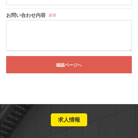
お問い合わせ内容
必須
確認ページへ
求人情報