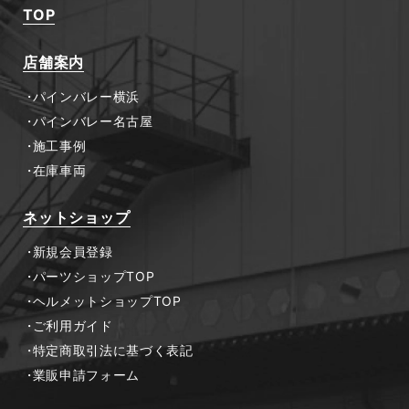
TOP
店舗案内
パインバレー横浜
パインバレー名古屋
施工事例
在庫車両
ネットショップ
新規会員登録
パーツショップTOP
ヘルメットショップTOP
ご利用ガイド
特定商取引法に基づく表記
業販申請フォーム