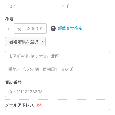
住所
郵便番号検索
〒
電話番号
メールアドレス
必須