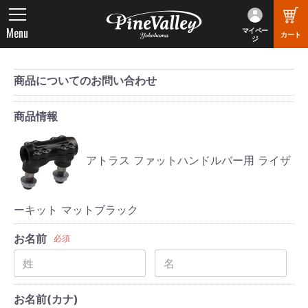
Menu
マイペー
カート
ジ
商品についてのお問い合わせ
商品情報
アトラス ファットハンドルバー用 ライザ
ーキット マットブラック
お名前
必須
お名前(カナ)