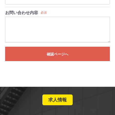
お問い合わせ内容
必須
確認ページへ
求人情報