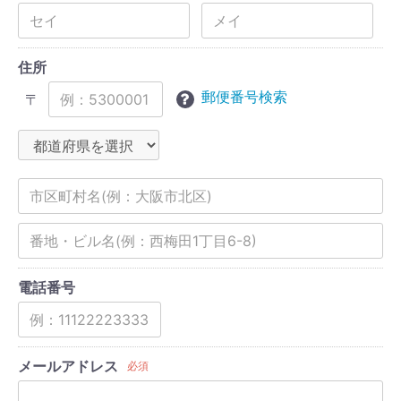
住所
郵便番号検索
〒
電話番号
メールアドレス
必須