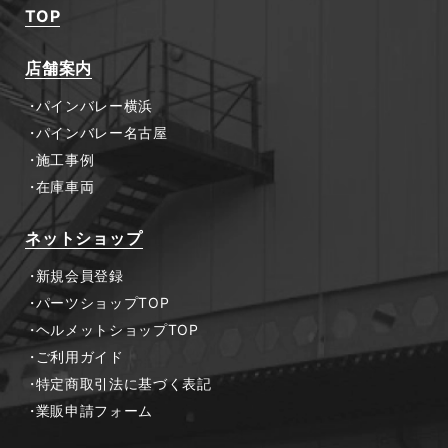
TOP
店舗案内
パインバレー横浜
パインバレー名古屋
施工事例
在庫車両
ネットショップ
新規会員登録
パーツショップTOP
ヘルメットショップTOP
ご利用ガイド
特定商取引法に基づく表記
業販申請フォーム