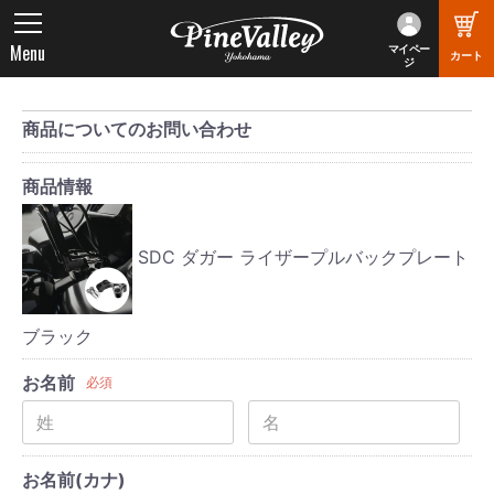
Menu
マイペー
カート
ジ
商品についてのお問い合わせ
商品情報
SDC ダガー ライザープルバックプレート
ブラック
お名前
必須
お名前(カナ)