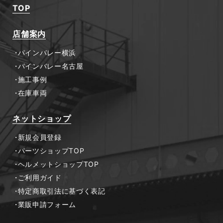
TOP
店舗案内
パインバレー横浜
パインバレー名古屋
施工事例
在庫車両
ネットショップ
新規会員登録
パーツショップTOP
ヘルメットショップTOP
ご利用ガイド
特定商取引法に基づく表記
業販申請フォーム