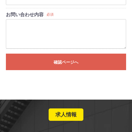
お問い合わせ内容
必須
確認ページへ
求人情報