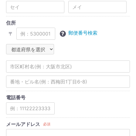
住所
郵便番号検索
〒
電話番号
メールアドレス
必須