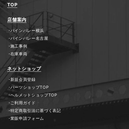
TOP
店舗案内
パインバレー横浜
パインバレー名古屋
施工事例
在庫車両
ネットショップ
新規会員登録
パーツショップTOP
ヘルメットショップTOP
ご利用ガイド
特定商取引法に基づく表記
業販申請フォーム