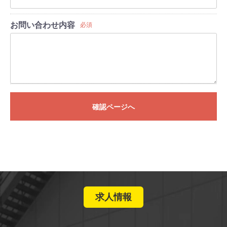
お問い合わせ内容
必須
確認ページへ
求人情報