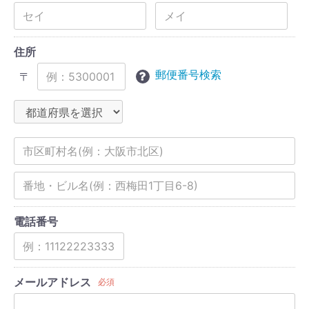
住所
郵便番号検索
〒
電話番号
メールアドレス
必須