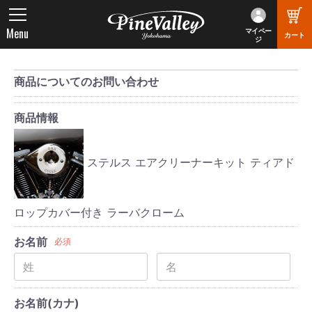
Menu
マイペー
カート
ジ
商品についてのお問い合わせ
商品情報
ステルス エアクリーナーキット ティアド
ロップカバー付き ラーバクローム
お名前
必須
お名前(カナ)