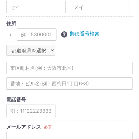
住所
郵便番号検索
〒
電話番号
メールアドレス
必須