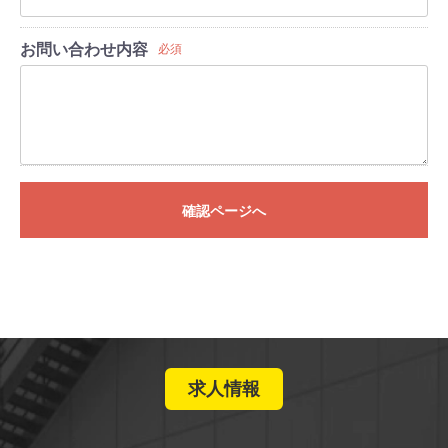
お問い合わせ内容
必須
確認ページへ
求人情報