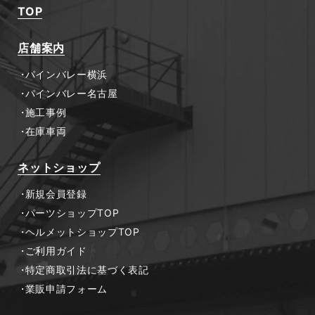
TOP
店舗案内
パインバレー横浜
パインバレー名古屋
施工事例
在庫車両
ネットショップ
新規会員登録
パーツショップTOP
ヘルメットショップTOP
ご利用ガイド
特定商取引法に基づく表記
業販申請フォーム