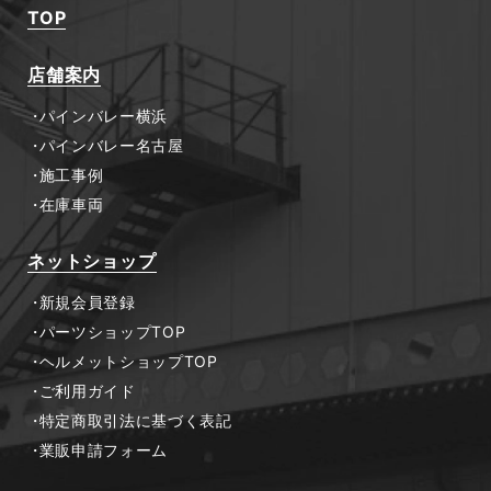
TOP
店舗案内
パインバレー横浜
パインバレー名古屋
施工事例
在庫車両
ネットショップ
新規会員登録
パーツショップTOP
ヘルメットショップTOP
ご利用ガイド
特定商取引法に基づく表記
業販申請フォーム