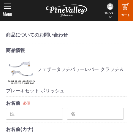
Menu
マイペー
カート
ジ
商品についてのお問い合わせ
商品情報
フェザータッチパワーレバー クラッチ＆
ブレーキセット ポリッシュ
お名前
必須
お名前(カナ)