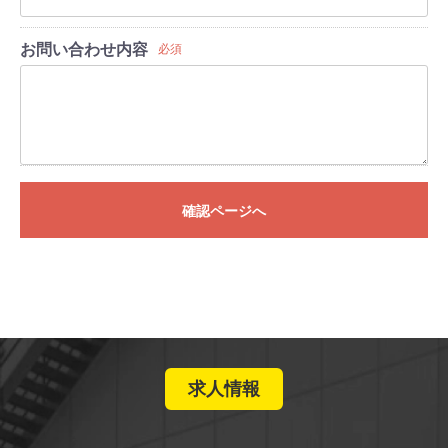
お問い合わせ内容
必須
確認ページへ
求人情報