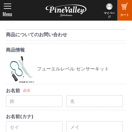
Menu
マイペー
カート
ジ
商品についてのお問い合わせ
商品情報
フューエルレベル センサーキット
お名前
必須
お名前(カナ)