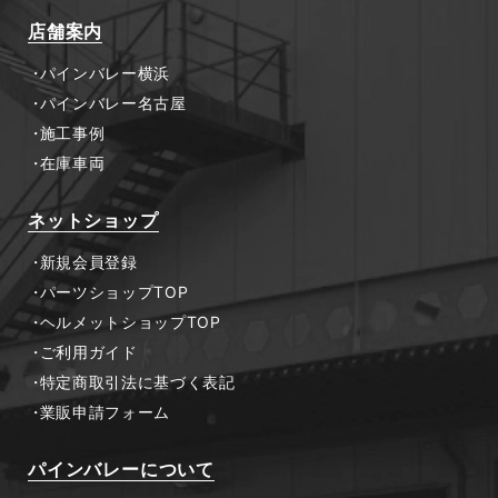
店舗案内
パインバレー横浜
パインバレー名古屋
施工事例
在庫車両
ネットショップ
新規会員登録
パーツショップTOP
ヘルメットショップTOP
ご利用ガイド
特定商取引法に基づく表記
業販申請フォーム
パインバレーについて