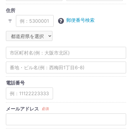
住所
郵便番号検索
〒
電話番号
メールアドレス
必須