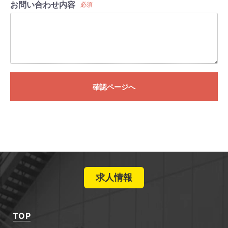
お問い合わせ内容
必須
確認ページへ
求人情報
TOP