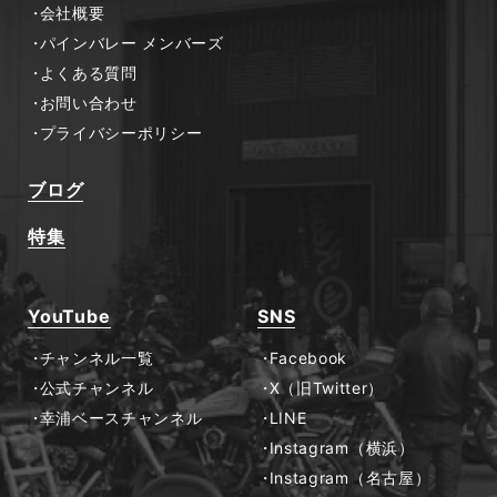
会社概要
パインバレー メンバーズ
よくある質問
お問い合わせ
プライバシーポリシー
ブログ
特集
YouTube
SNS
チャンネル一覧
Facebook
公式チャンネル
X（旧Twitter）
幸浦ベースチャンネル
LINE
Instagram（横浜）
Instagram（名古屋）