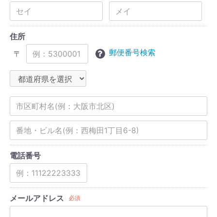
住所
郵便番号検索
〒
電話番号
メールアドレス
必須