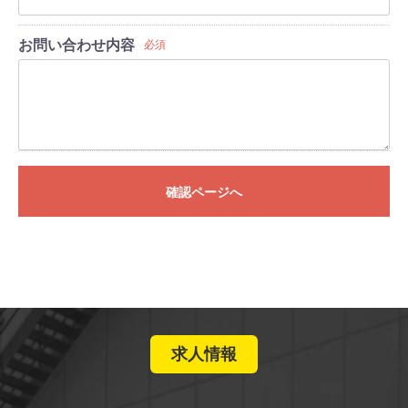
お問い合わせ内容
必須
確認ページへ
求人情報