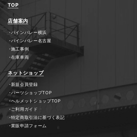
TOP
店舗案内
パインバレー横浜
パインバレー名古屋
施工事例
在庫車両
ネットショップ
新規会員登録
パーツショップTOP
ヘルメットショップTOP
ご利用ガイド
特定商取引法に基づく表記
業販申請フォーム