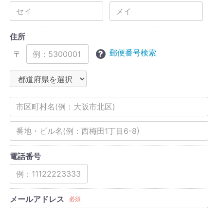
住所
郵便番号検索
〒
電話番号
メールアドレス
必須