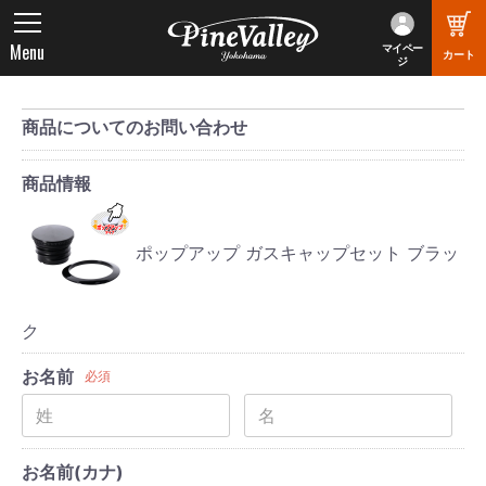
Menu
マイペー
カート
ジ
商品についてのお問い合わせ
商品情報
ポップアップ ガスキャップセット ブラッ
ク
お名前
必須
お名前(カナ)