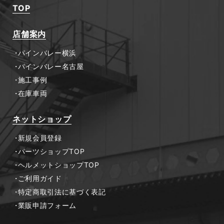
TOP
店舗案内
パインバレー横浜
パインバレー名古屋
施工事例
在庫車両
ネットショップ
新規会員登録
パーツショップTOP
ヘルメットショップTOP
ご利用ガイド
特定商取引法に基づく表記
業販申請フォーム