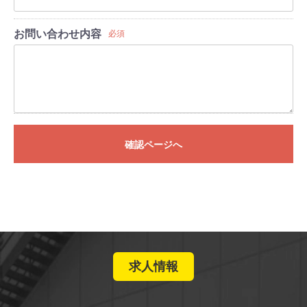
お問い合わせ内容
必須
確認ページへ
求人情報