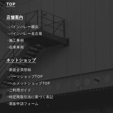
TOP
店舗案内
パインバレー横浜
パインバレー名古屋
施工事例
在庫車両
ネットショップ
新規会員登録
パーツショップTOP
ヘルメットショップTOP
ご利用ガイド
特定商取引法に基づく表記
業販申請フォーム