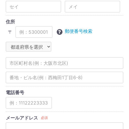
住所
郵便番号検索
〒
電話番号
メールアドレス
必須