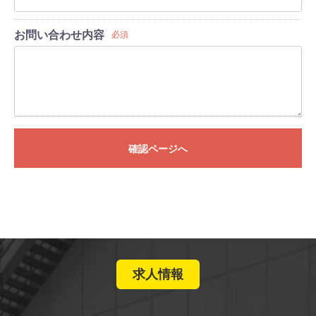
お問い合わせ内容
必須
確認ページへ
求人情報