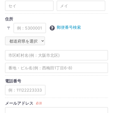
住所
郵便番号検索
〒
電話番号
メールアドレス
必須