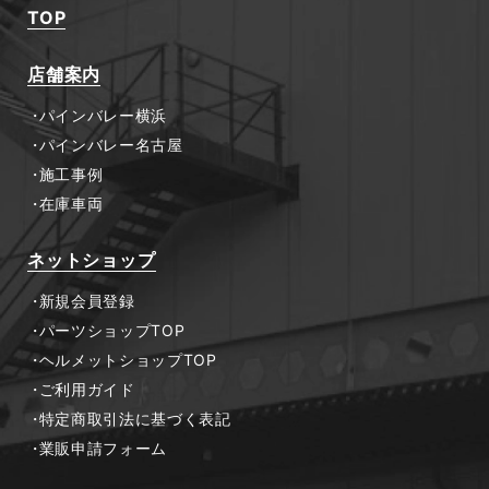
TOP
店舗案内
パインバレー横浜
パインバレー名古屋
施工事例
在庫車両
ネットショップ
新規会員登録
パーツショップTOP
ヘルメットショップTOP
ご利用ガイド
特定商取引法に基づく表記
業販申請フォーム