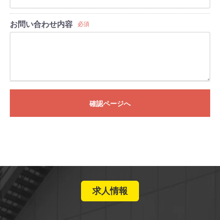
お問い合わせ内容
必須
確認ページへ
求人情報