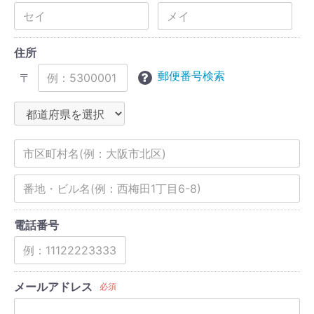
住所
郵便番号検索
〒
電話番号
メールアドレス
必須