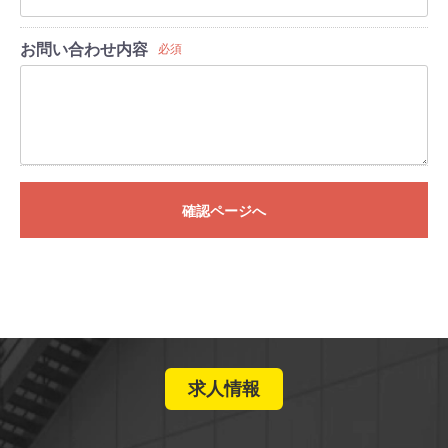
お問い合わせ内容
必須
確認ページへ
求人情報