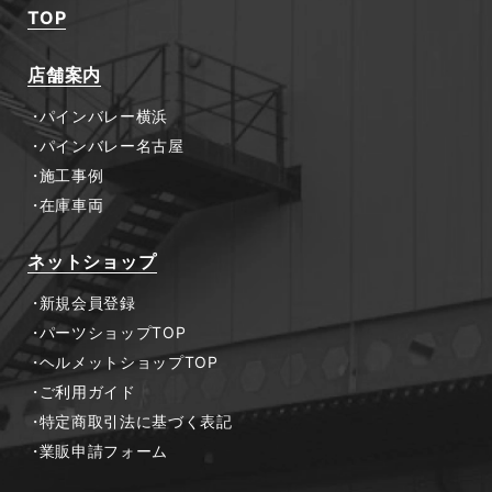
TOP
店舗案内
パインバレー横浜
パインバレー名古屋
施工事例
在庫車両
ネットショップ
新規会員登録
パーツショップTOP
ヘルメットショップTOP
ご利用ガイド
特定商取引法に基づく表記
業販申請フォーム