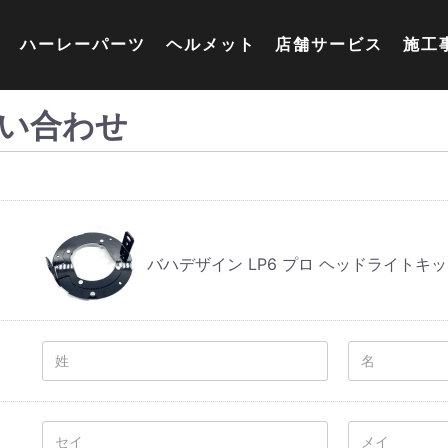
ハーレーパーツ
ヘルメット
店舗サービス
施工
い合わせ
バハデザイン LP6 プロ ヘッドライトキ