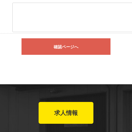
確認ページへ
求人情報