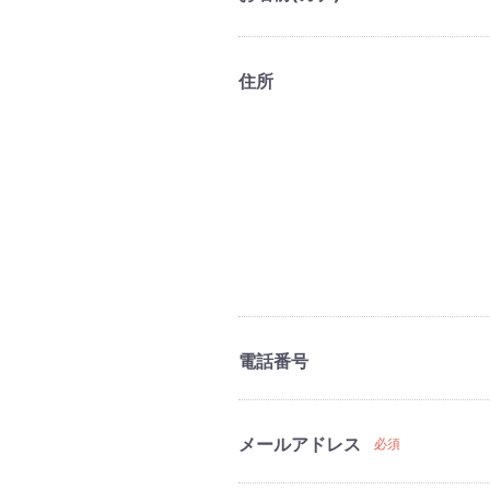
住所
電話番号
メールアドレス
必須