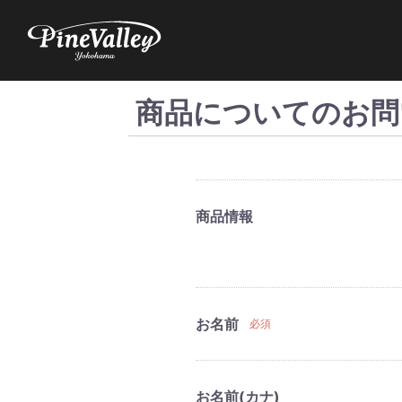
商品についてのお問
商品情報
お名前
必須
お名前(カナ)