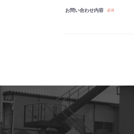
お問い合わせ内容
必須