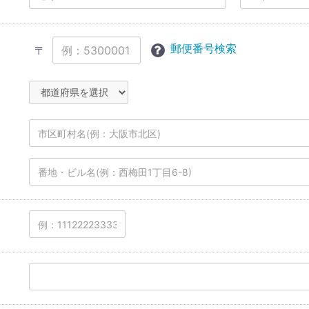
郵便番号検索
〒