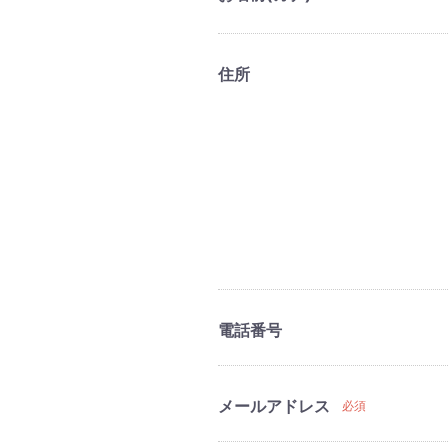
住所
電話番号
メールアドレス
必須