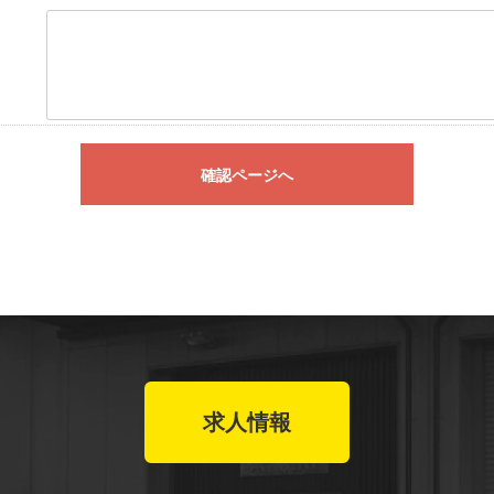
確認ページへ
求人情報