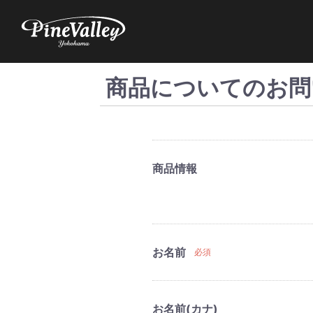
商品についてのお問
商品情報
お名前
必須
お名前(カナ)