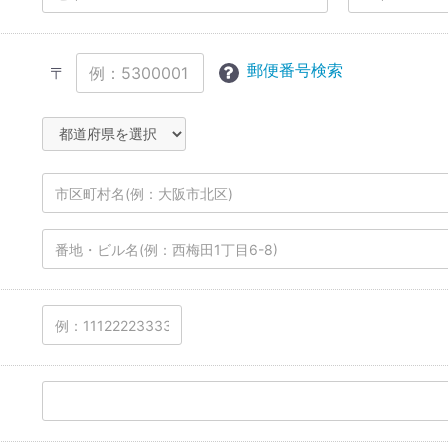
郵便番号検索
〒