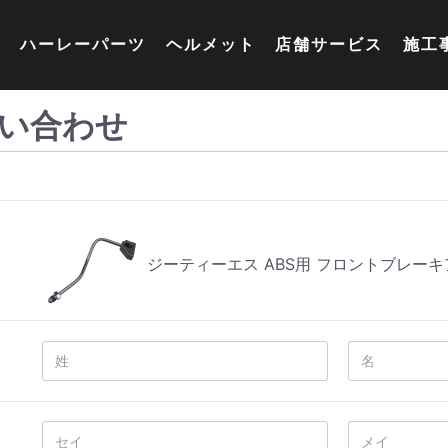
ハーレーパーツ
ヘルメット
店舗サービス
施工
い合わせ
ジーティーエス ABS用 フロントブレーキ