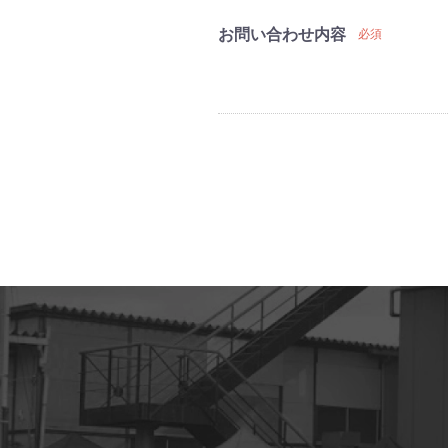
お問い合わせ内容
必須