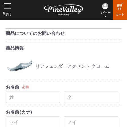
Menu
マイペー
カート
ジ
商品についてのお問い合わせ
商品情報
リアフェンダーアクセント クローム
お名前
必須
お名前(カナ)