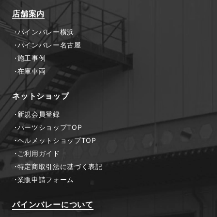
店舗案内
パインバレー横浜
パインバレー名古屋
施工事例
在庫車両
ネットショップ
新規会員登録
パーツショップTOP
ヘルメットショップTOP
ご利用ガイド
特定商取引法に基づく表記
業販申請フォーム
パインバレーについて