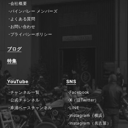
会社概要
パインバレー メンバーズ
よくある質問
お問い合わせ
プライバシーポリシー
ブログ
特集
YouTube
SNS
チャンネル一覧
Facebook
公式チャンネル
X（旧Twitter）
幸浦ベースチャンネル
LINE
Instagram（横浜）
Instagram（名古屋）