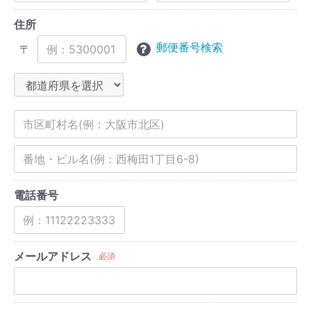
住所
郵便番号検索
〒
電話番号
メールアドレス
必須