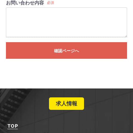
お問い合わせ内容
必須
確認ページへ
求人情報
TOP