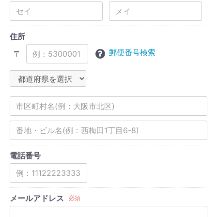
住所
郵便番号検索
〒
電話番号
メールアドレス
必須