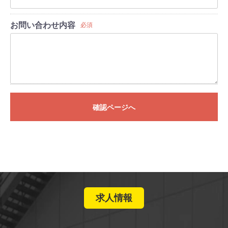
お問い合わせ内容
必須
確認ページへ
求人情報