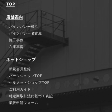
TOP
店舗案内
パインバレー横浜
パインバレー名古屋
施工事例
在庫車両
ネットショップ
新規会員登録
パーツショップTOP
ヘルメットショップTOP
ご利用ガイド
特定商取引法に基づく表記
業販申請フォーム