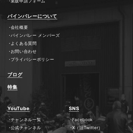
業販申請フォーム
パインバレーについて
会社概要
パインバレー メンバーズ
よくある質問
お問い合わせ
プライバシーポリシー
ブログ
特集
YouTube
SNS
チャンネル一覧
Facebook
公式チャンネル
X（旧Twitter）