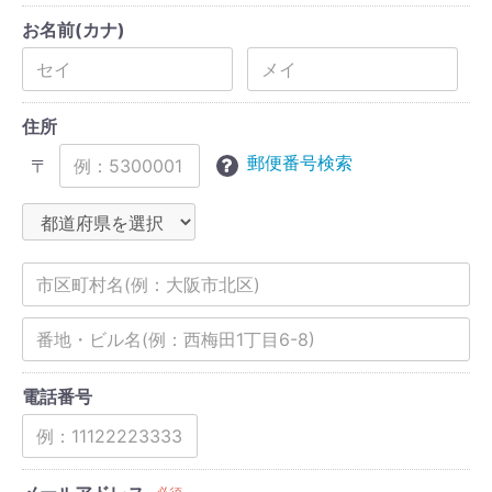
お名前(カナ)
住所
郵便番号検索
〒
電話番号