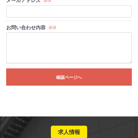
メールアドレス
必須
お問い合わせ内容
必須
確認ページへ
求人情報