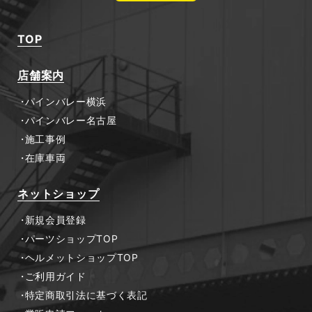
TOP
店舗案内
パインバレー横浜
パインバレー名古屋
施工事例
在庫車両
ネットショップ
新規会員登録
パーツショップTOP
ヘルメットショップTOP
ご利用ガイド
特定商取引法に基づく表記