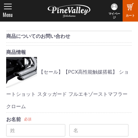
Menu
マイペー
カート
ジ
商品についてのお問い合わせ
商品情報
【セール】【PCX高性能触媒搭載】 ショ
ートショット スタッガード フルエキゾーストマフラー
クローム
お名前
必須