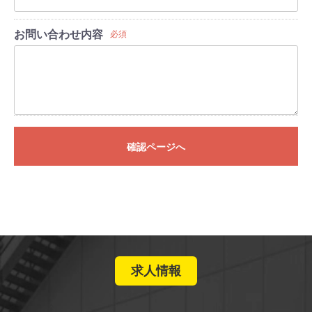
お問い合わせ内容
必須
確認ページへ
求人情報