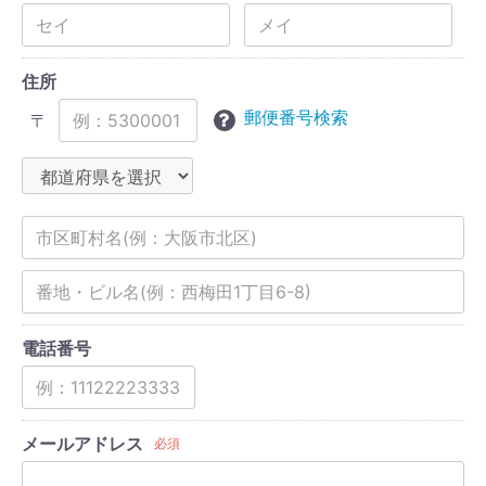
住所
郵便番号検索
〒
電話番号
メールアドレス
必須