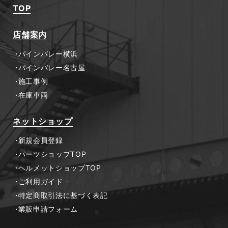
TOP
店舗案内
パインバレー横浜
パインバレー名古屋
施工事例
在庫車両
ネットショップ
新規会員登録
パーツショップTOP
ヘルメットショップTOP
ご利用ガイド
特定商取引法に基づく表記
業販申請フォーム