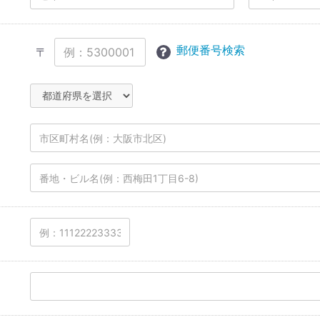
郵便番号検索
〒