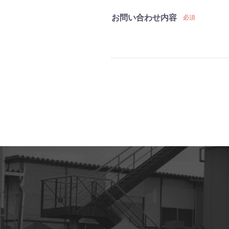
お問い合わせ内容
必須