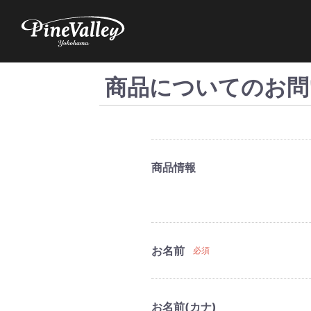
商品についてのお問
商品情報
お名前
必須
お名前(カナ)