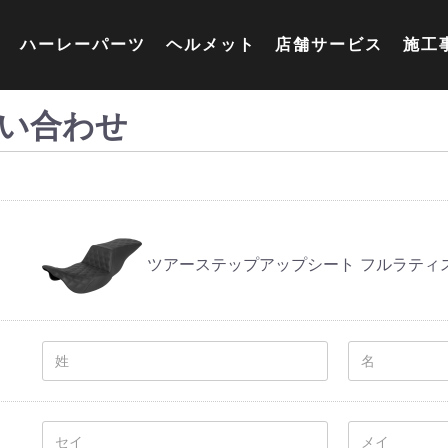
ハーレーパーツ
ヘルメット
店舗サービス
施工
い合わせ
ツアーステップアップシート フルラティ