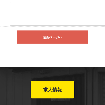
確認ページへ
求人情報