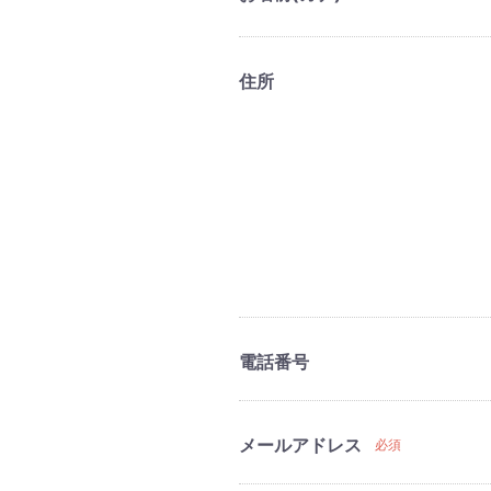
住所
電話番号
メールアドレス
必須