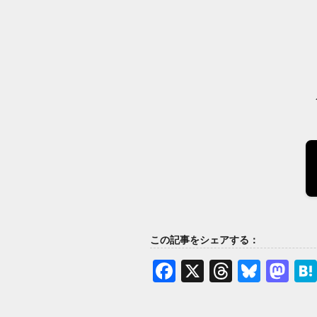
この記事をシェアする：
Facebook
X
Thread
Blue
Ma