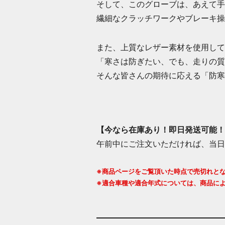
そして、このグローブは、あえて手
繊細なクラッチワークやブレーキ操
また、上質なレザー素材を使用して
「寒さは防ぎたい、でも、走りの質
そんな皆さんの期待に応える「防寒
【
今なら在庫あり！即日発送可能！
午前中にご注文いただければ、当日
※商品ページをご覧頂いた時点で売切れと
※適合車種や適合年式については、商品に