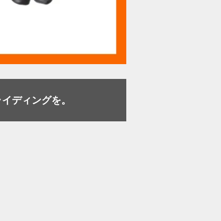
ライディングを。