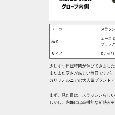
メーカー
スラッシン
エース 
品名
ブラッ
サイズ
S / M / 
少しずつ日照時間が伸びてきました
まだまだ寒さが厳しい毎日ですが、
カリフォルニアの大人気ブランド＜
まず、見た目は、スラッシンらしい
しかし、内部には高機能な断熱素材