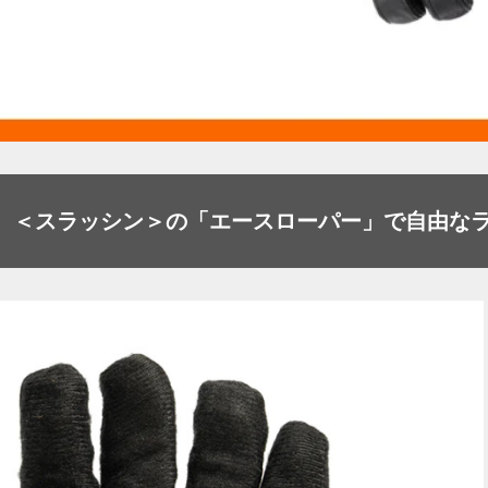
。＜スラッシン＞の「エースローパー」で自由な