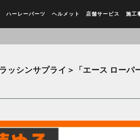
ハーレーパーツ
ヘルメット
店舗サービス
施工
スラッシンサプライ＞「エース ローパ