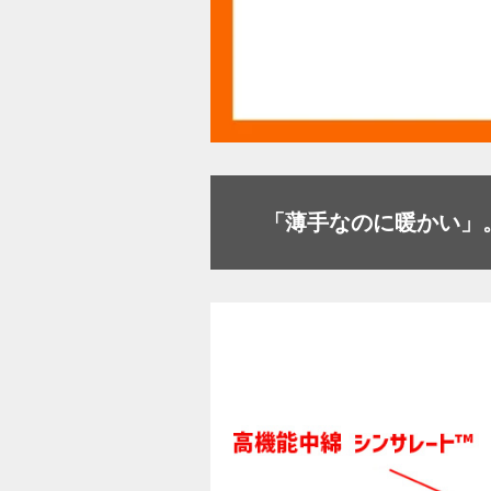
「薄手なのに暖かい」