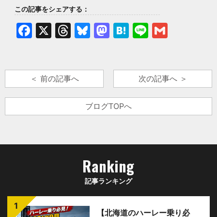
この記事をシェアする：
Facebook
X
Threads
Bluesky
Mastodon
Hatena
Line
Gmail
＜ 前の記事へ
次の記事へ ＞
ブログTOPへ
Ranking
記事ランキング
【北海道のハーレー乗り必