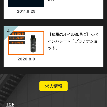
2011.8.29
【猛暑のオイル管理に】＜パ
インバレー＞「プラチナショ
ット」
2026.8.8
求人情報
TOP