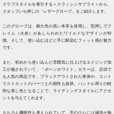
クラブスタイルを牽引する＜スラッシンサプライ＞から、
スタッフいち押しの「レザーグローブ」をご紹介します。
このグローブは、耐久性の高い本革を使用し、型押しでフ
レイム（火炎）があしらわれたワイルドなデザインが特
徴。そして、使い込むほどに手に馴染むフィット感が魅力
です。
また、初めから使い込んだ雰囲気に仕上げるエイジング加
工が施されていて、「ボーンホワイト」カラーは、店頭で
も人気の商品です。ブラックアウトされた車体や、コント
ラストカットのパーツとの相性も抜群。ハンドル周りの軽
快な差し色となることで、ライディングスタイルにアクセ
ントを与えてくれます。
もちろん機能性も考えられていて、手のひらには補強が施