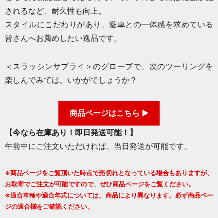
されるなど、耐久性も向上。
スタイルにこだわりがあり、愛車との一体感を求めている
皆さんへお薦めしたい逸品です。
＜スラッシンサプライ＞のグローブで、次のツーリングを
楽しんでみては、いかがでしょうか？
商品ページはこちら ▶
【
今なら在庫あり！即日発送可能！
】
午前中にご注文いただければ、当日発送が可能です。
※商品ページをご覧頂いた時点で売切れとなっている場合もありますが、
お取寄でご注文が可能ですので、ぜひ商品ページをご覧ください。
※適合車種や適合年式については、商品により異なります。必ず商品ペー
ジの適合欄をご確認ください。