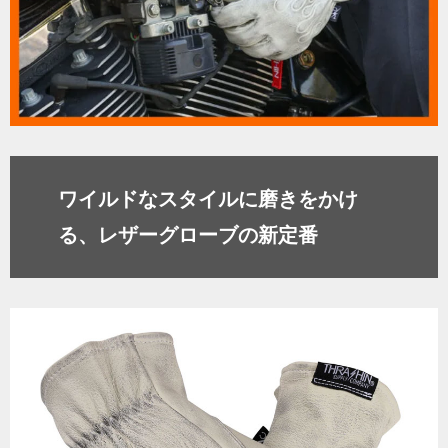
ワイルドなスタイルに磨きをかけ
る、レザーグローブの新定番