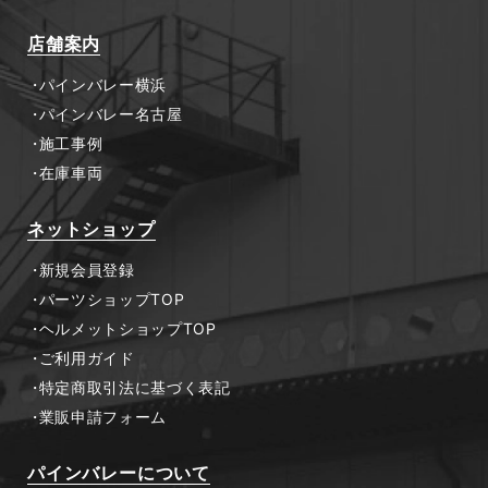
店舗案内
パインバレー横浜
パインバレー名古屋
施工事例
在庫車両
ネットショップ
新規会員登録
パーツショップTOP
ヘルメットショップTOP
ご利用ガイド
特定商取引法に基づく表記
業販申請フォーム
パインバレーについて