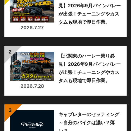
見】2026年9月パインバレー
が出張！チューニングやカス
タムも現地で即日作業。
2026.7.27
【北関東のハーレー乗り必
見】2026年9月パインバレー
が出張！チューニングやカス
タムも現地で即日作業。
2026.7.28
キャブレターのセッティング
～自分のバイクは濃い？薄
い？