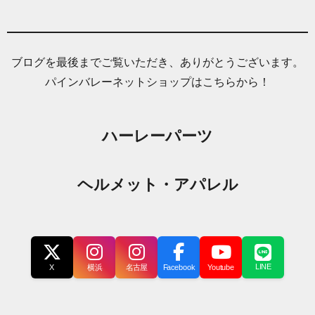
ブログを最後までご覧いただき、ありがとうございます。
パインバレーネットショップはこちらから！
ハーレーパーツ
ヘルメット・アパレル
LINE
X
横浜
名古屋
Facebook
Youtube