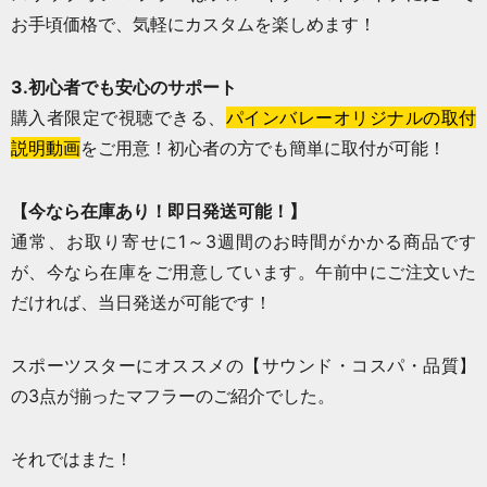
お手頃価格で、気軽にカスタムを楽しめます！
3.初心者でも安心のサポート
購入者限定で視聴できる、
パインバレーオリジナルの取付
説明動画
をご用意！初心者の方でも簡単に取付が可能！
【
今なら在庫あり！即日発送可能！
】
通常、お取り寄せに1～3週間のお時間がかかる商品です
が、今なら在庫をご用意しています。午前中にご注文いた
だければ、当日発送が可能です！
スポーツスターにオススメの【サウンド・コスパ・品質】
の3点が揃ったマフラーのご紹介でした。
それではまた！