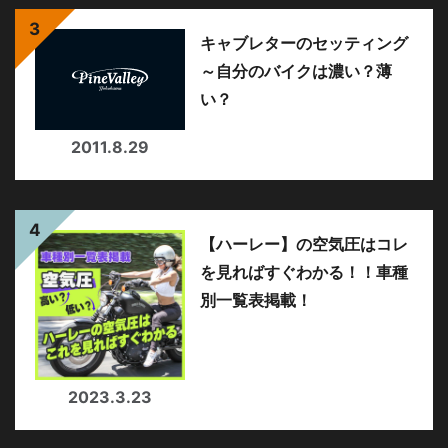
キャブレターのセッティング
～自分のバイクは濃い？薄
い？
2011.8.29
【ハーレー】の空気圧はコレ
を見ればすぐわかる！！車種
別一覧表掲載！
2023.3.23