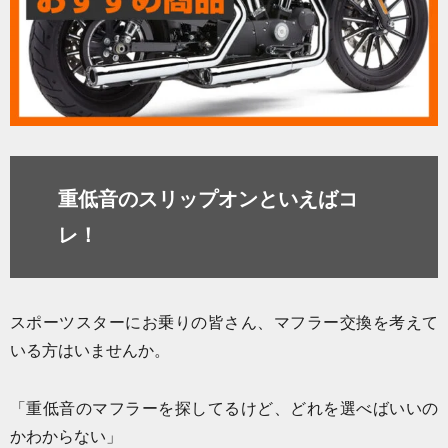
重低音
のスリップオン
といえばコ
レ！
スポーツスターにお乗りの皆さん、マフラー交換を考えて
いる方はいませんか。
「重低音のマフラーを探してるけど、どれを選べばいいの
かわからない」