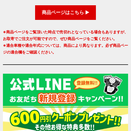
商品ページはこちら ▶
※商品ページをご覧頂いた時点で売切れとなっている場合もありますが、
お取寄でご注文が可能ですので、ぜひ商品ページをご覧ください。
※適合車種や適合年式については、商品により異なります。必ず商品ペー
ジの適合欄をご確認ください。