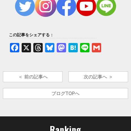
この記事をシェアする：
Facebook
X
Threads
Bluesky
Mastodon
Hatena
Line
Gmail
＜ 前の記事へ
次の記事へ ＞
ブログTOPへ
Ranking