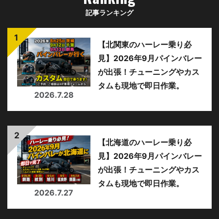
記事ランキング
【北関東のハーレー乗り必
見】2026年9月パインバレー
が出張！チューニングやカス
タムも現地で即日作業。
2026.7.28
【北海道のハーレー乗り必
見】2026年9月パインバレー
が出張！チューニングやカス
タムも現地で即日作業。
2026.7.27