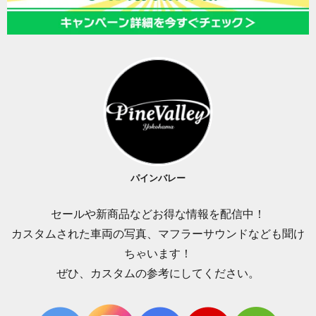
パインバレー
セールや新商品などお得な情報を配信中！
カスタムされた車両の写真、マフラーサウンドなども聞け
ちゃいます！
ぜひ、カスタムの参考にしてください。