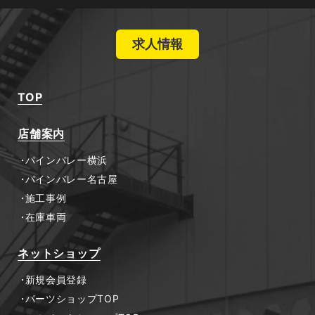
求人情報
TOP
店舗案内
パインバレー横浜
パインバレー名古屋
施工事例
在庫車両
ネットショップ
新規会員登録
パーツショップTOP