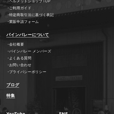
ヘルメットショップTOP
ご利用ガイド
特定商取引法に基づく表記
業販申請フォーム
パインバレーについて
会社概要
パインバレー メンバーズ
よくある質問
お問い合わせ
プライバシーポリシー
ブログ
特集
YouTube
SNS