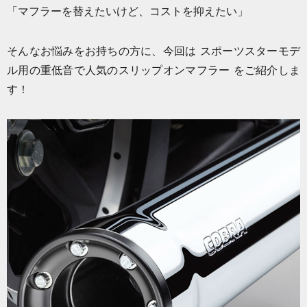
「マフラーを替えたいけど、コストを抑えたい」
そんなお悩みをお持ちの方に、今回は スポーツスターモデ
ル用の重低音で人気のスリップオンマフラー をご紹介しま
す！