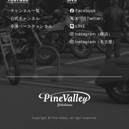
チャンネル一覧
Facebook
公式チャンネル
X（旧Twitter）
幸浦ベースチャンネル
LINE
Instagram（横浜）
Instagram（名古屋）
Copyright © Pine Valley. All right reserved.