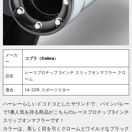
メーカ
コブラ（Cobra）
ー
レースプロチップ 3インチ スリップオンマフラー クロ
品名
ーム
適合
14-22年 スポーツスター
ハーレーらしいドコドコとしたサウンドで、パインバレー
で1番人気を誇る商品がこちらのレースプロチップ3インチ
スリップオンマフラーです！
カラーは、美しく目を引くクロームとワイルドなブラック