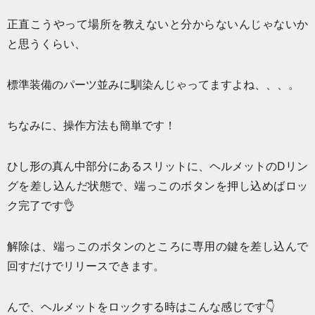
正直こうやって場所を教えないと分からないんじゃないか
と思うくらい、
標準装備のパーツ並みに馴染んじゃってますよね、、、。
ちなみに、操作方法も簡単です！
ひし形の真ん中部分にあるスリットに、ヘルメットのDリン
グを差し込んだ状態で、端っこのボタンを押し込めばロッ
ク完了です👌
解除は、端っこのボタンのところに専用の鍵を差し込んで
回すだけでリリースできます。
んで、ヘルメットをロックする時はこんな感じです👇