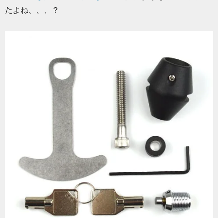
たよね、、、？