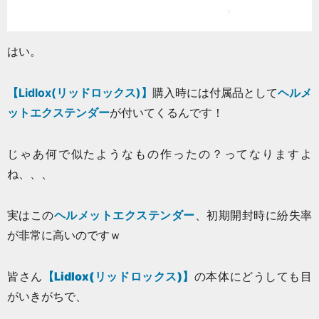
はい。
【Lidlox(リッドロックス)】
購入時には付属品として
ヘルメ
ットエクステンダー
が付いてくるんです！
じゃあ何で似たようなもの作ったの？ってなりますよ
ね、、、
実はこの
ヘルメットエクステンダー
、初期開封時に紛失率
が非常に高いのですｗ
皆さん
【Lidlox(リッドロックス)】
の本体にどうしても目
がいきがちで、