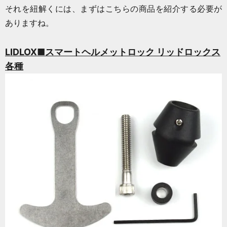
それを紐解くには、まずはこちらの商品を紹介する必要が
ありますね。
LIDLOX■スマートヘルメットロック リッドロックス
各種