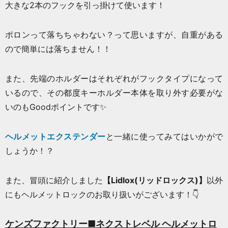
大きな2本のフックを引っ掛けて使います！
ポロンって落ちちゃわない？って思いますが、自重がある
ので簡単には落ちません！！
また、先端のホルダーはそれぞれがフックタイプになって
いるので、その都度キーホルダー本体を取り外す必要がな
いのもGoodポイントです✨
ヘルメットエクステンダー
と一緒に使ってみてはいかがで
しょうか！？
また、冒頭に紹介しました
【Lidlox(
リッドロックス
)】
以外
にもヘルメットロックのお取り扱いがございます！👇
ケンズファクトリー■ネクストレベル ヘルメットロ