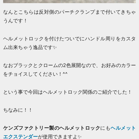
なんとこちらは反対側のパーチクランプまで付いてきちゃ
うんです！
ヘルメットロックを付けたついでにハンドル周りをカスタ
ム出来ちゃう逸品です✨
なおブラックとクロームの2色展開なので、お好みのカラー
をチョイスしてください！^^
という事で今回はヘルメットロック関係のご紹介でした！
ちなみに！！
ケンズファクトリー製のヘルメットロック
にも
ヘルメット
エクステンダー
が使用できますよ✨