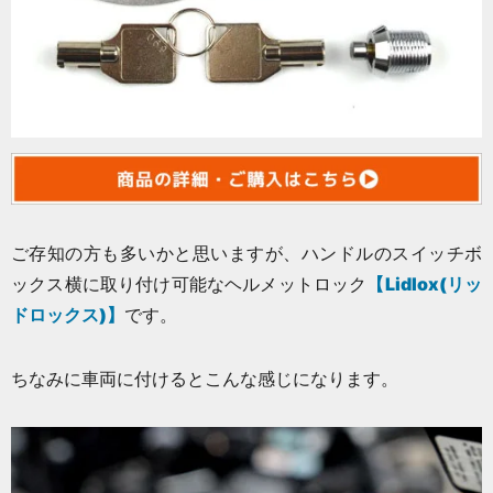
ご存知の方も多いかと思いますが、ハンドルのスイッチボ
ックス横に取り付け可能なヘルメットロック
【Lidlox(リッ
ドロックス)】
です。
ちなみに車両に付けるとこんな感じになります。