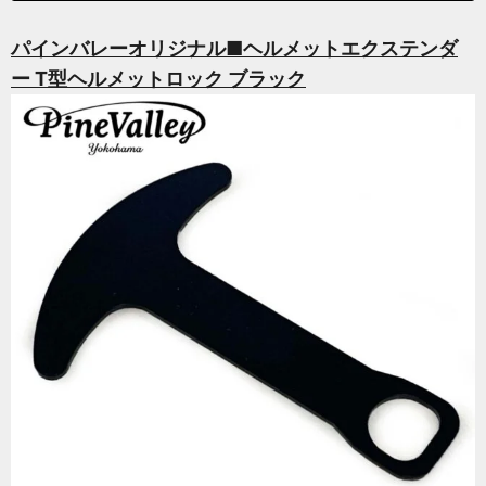
パインバレーオリジナル■ヘルメットエクステンダ
ー T型ヘルメットロック ブラック