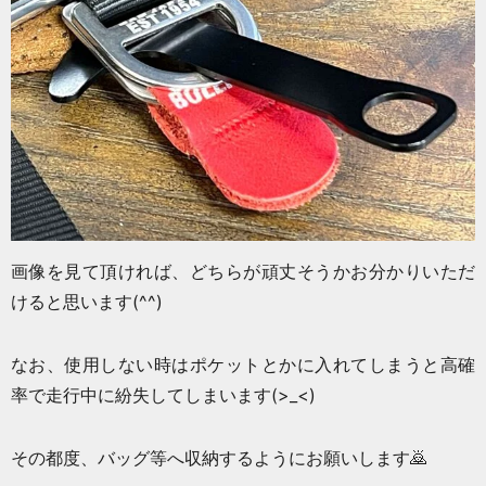
画像を見て頂ければ、どちらが頑丈そうかお分かりいただ
けると思います(^^)
なお、使用しない時はポケットとかに入れてしまうと高確
率で走行中に紛失してしまいます(>_<)
その都度、バッグ等へ収納するようにお願いします🙇