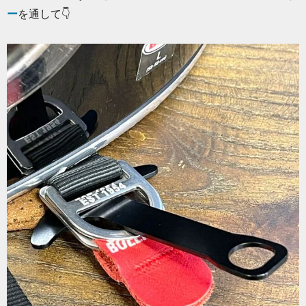
ー
を通して👇