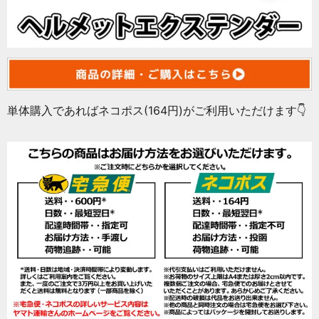
単体購入であればネコポス(164円)がご利用いただけます👇