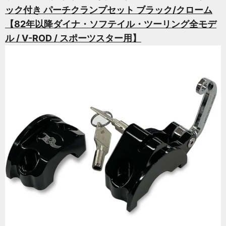
ック付き パーチクランプセット ブラック/クローム
【82年以降ダイナ・ソフテイル・ツーリング全モデ
ル / V-ROD / スポーツスター用】