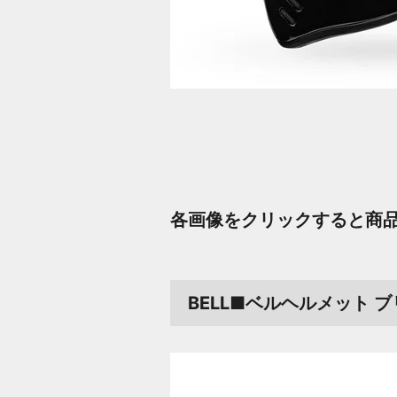
各画像をクリックすると商品
BELL■ベルヘルメット 