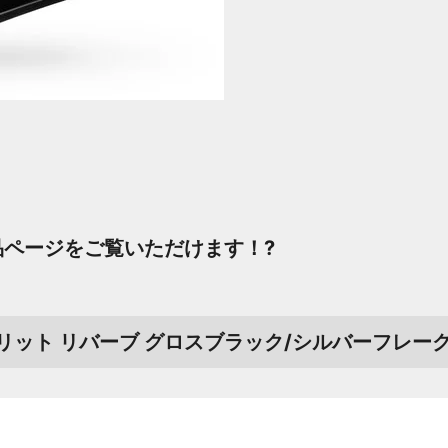
ページをご覧いただけます！?
ブリット リバーブ グロスブラック/シルバーフレー