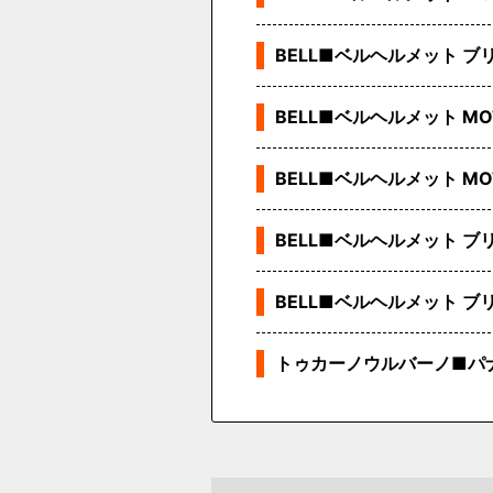
BELL■ベルヘルメット 
BELL■ベルヘルメット M
BELL■ベルヘルメット M
BELL■ベルヘルメット 
BELL■ベルヘルメット 
トゥカーノウルバーノ■パ