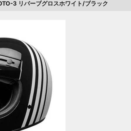
OTO-3 リバーブグロスホワイト/ブラック