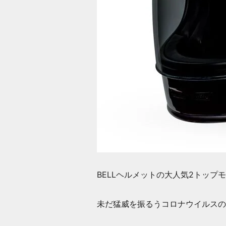
BELLヘルメットの大人気2トップ
未だ猛威を振るうコロナウイルスの