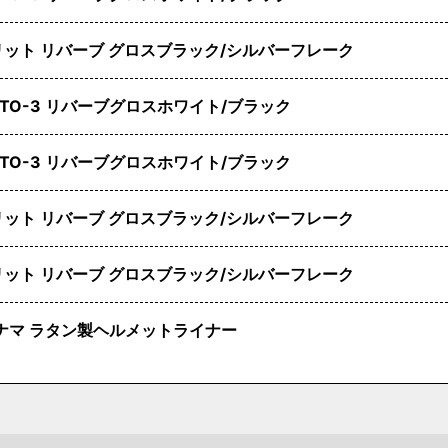
ブリット リバーブ グロスブラック/シルバーフレーク
OTO-3 リバーブグロスホワイト/ブラック
OTO-3 リバーブグロスホワイト/ブラック
ブリット リバーブ グロスブラック/シルバーフレーク
ブリット リバーブ グロスブラック/シルバーフレーク
ナマ ラタン製ヘルメットライナー