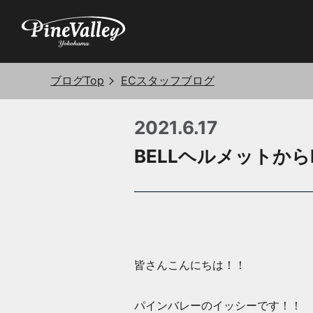
ブログTop
ECスタッフブログ
2021.6.17
BELLヘルメットか
皆さんこんにちは！！
パインバレーのイッシーです！！