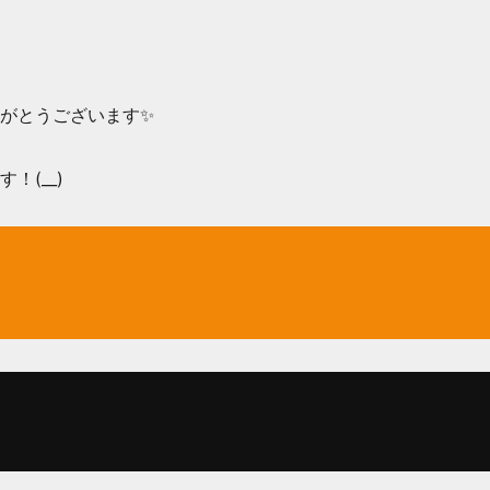
がとうございます✨
！(__)