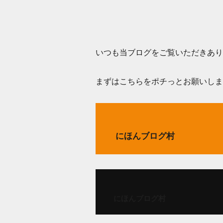
いつも当ブログをご覧いただきあり
まずはこちらをポチっとお願いします
にほんブログ村
にほんブログ村