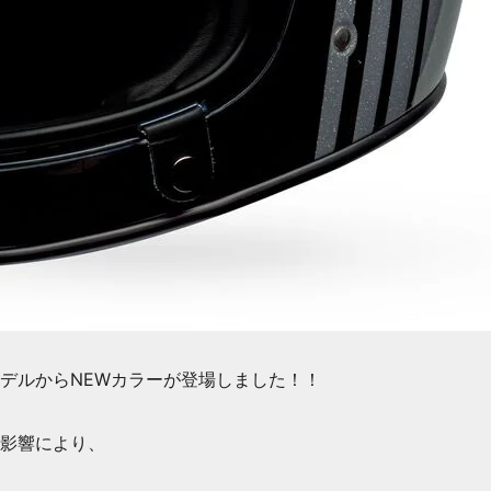
モデルからNEWカラーが登場しました！！
影響により、