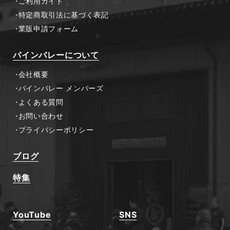
ご利用ガイド
特定商取引法に基づく表記
業販申請フォーム
パインバレーについて
会社概要
パインバレー メンバーズ
よくある質問
お問い合わせ
プライバシーポリシー
ブログ
特集
YouTube
SNS