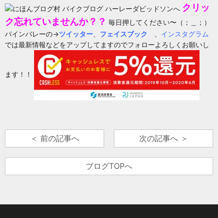
クリッ
ク忘れていませんか？？
毎日押してください〜（；＿；）
パインバレーの→
ツイッター
、
フェイスブック
、
インスタグラム
では最新情報などをアップしてますのでフォローよろしくお願いし
ます！！
＜ 前の記事へ
次の記事へ ＞
ブログTOPへ