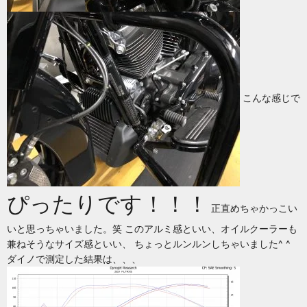
こんな感じで
ぴったりです！！！
正直めちゃかっこい
いと思っちゃいました。笑 このアルミ感といい、オイルクーラーも
兼ねそうなサイズ感といい、 ちょっとルンルンしちゃいました^ ^
ダイノで測定した結果は、、、