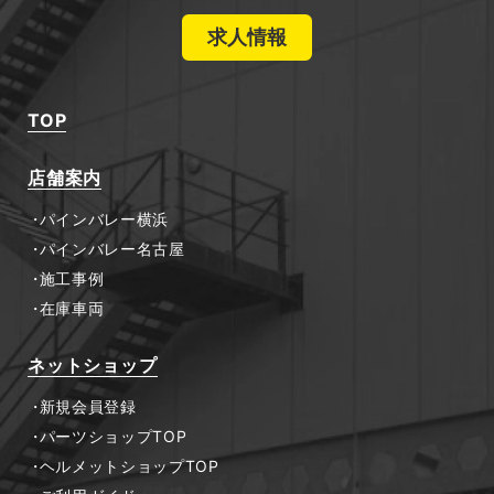
求人情報
TOP
店舗案内
パインバレー横浜
パインバレー名古屋
施工事例
在庫車両
ネットショップ
新規会員登録
パーツショップTOP
ヘルメットショップTOP