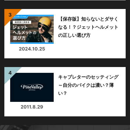
【保存版】知らないとダサく
なる！？ジェットヘルメット
の正しい選び方
2024.10.25
キャブレターのセッティング
～自分のバイクは濃い？薄
い？
2011.8.29