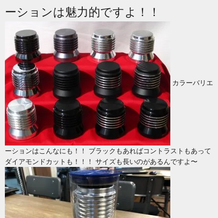
ーションは魅力的ですよ！！
カラーバリエ
ーションはこんなにも！！ ブラックもあればコントラストもあって
ダイアモンドカットも！！！ サイズも長いのがあるんですよ〜