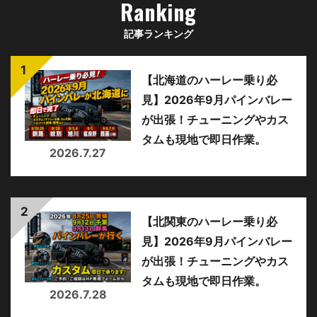
Ranking
記事ランキング
【北海道のハーレー乗り必
見】2026年9月パインバレー
が出張！チューニングやカス
タムも現地で即日作業。
2026.7.27
【北関東のハーレー乗り必
見】2026年9月パインバレー
が出張！チューニングやカス
タムも現地で即日作業。
2026.7.28