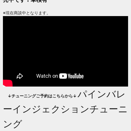
※現在商談中となります。
パインバレ
↓チューニングご予約はこちらから↓
ーインジェクションチューニ
ング