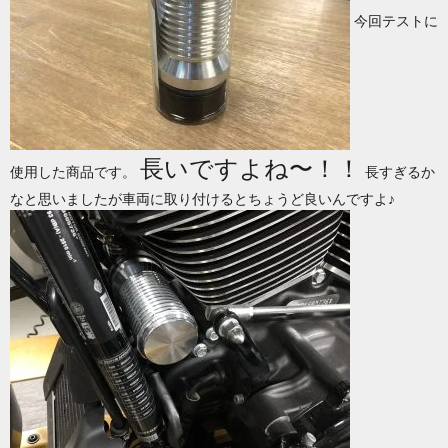
今回テストに
長いですよね〜！！
使用した商品です。
長すぎるか
なと思いましたが車両に取り付けるとちょうど良いんですよ♪