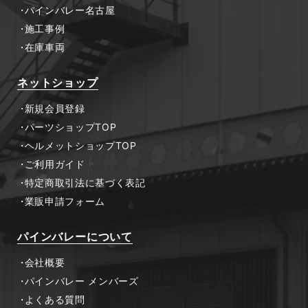
パインバレー名古屋
施工事例
在庫車両
ネットショップ
新規会員登録
パーツショップTOP
ヘルメットショップTOP
ご利用ガイド
特定商取引法に基づく表記
業販申請フォーム
パインバレーについて
会社概要
パインバレー メンバーズ
よくある質問