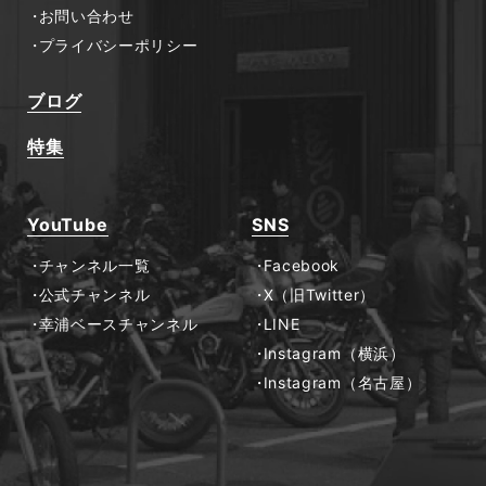
お問い合わせ
プライバシーポリシー
ブログ
特集
YouTube
SNS
チャンネル一覧
Facebook
公式チャンネル
X（旧Twitter）
幸浦ベースチャンネル
LINE
Instagram（横浜）
Instagram（名古屋）