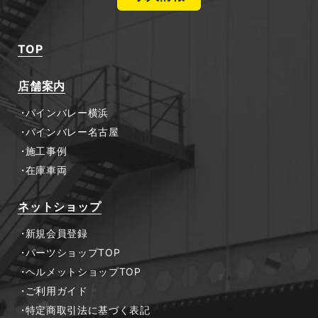
TOP
店舗案内
パインバレー横浜
パインバレー名古屋
施工事例
在庫車両
ネットショップ
新規会員登録
パーツショップTOP
ヘルメットショップTOP
ご利用ガイド
特定商取引法に基づく表記