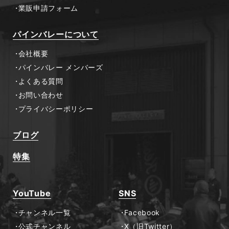
業販申請フォーム
パインバレーについて
会社概要
パインバレー メンバーズ
よくある質問
お問い合わせ
プライバシーポリシー
ブログ
特集
YouTube
SNS
チャンネル一覧
Facebook
公式チャンネル
X（旧Twitter）