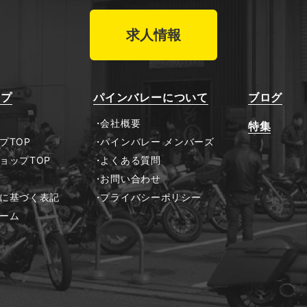
求人情報
ップ
パインバレーについて
ブログ
会社概要
特集
プTOP
パインバレー メンバーズ
ョップTOP
よくある質問
お問い合わせ
に基づく表記
プライバシーポリシー
ーム