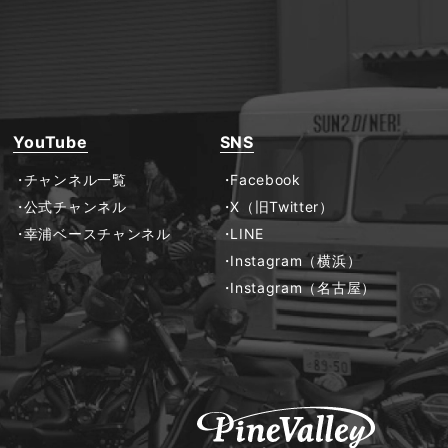
YouTube
SNS
チャンネル一覧
Facebook
公式チャンネル
X（旧Twitter）
幸浦ベースチャンネル
LINE
Instagram（横浜）
Instagram（名古屋）