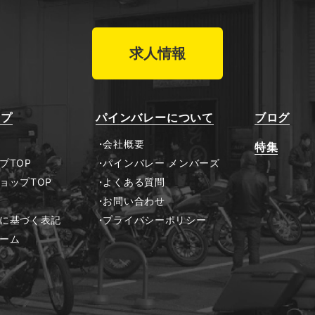
求人情報
ップ
パインバレーについて
ブログ
会社概要
特集
プTOP
パインバレー メンバーズ
ョップTOP
よくある質問
お問い合わせ
に基づく表記
プライバシーポリシー
ーム