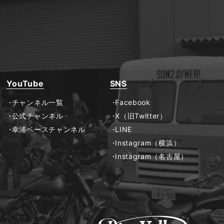
YouTube
SNS
チャンネル一覧
Facebook
公式チャンネル
X（旧Twitter）
幸浦ベースチャンネル
LINE
Instagram（横浜）
Instagram（名古屋）