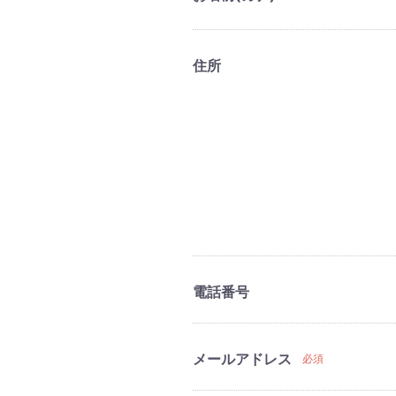
住所
電話番号
メールアドレス
必須