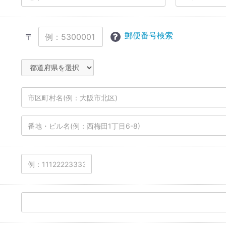
郵便番号検索
〒