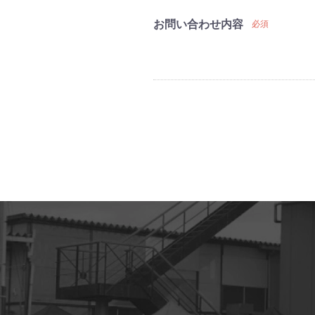
お問い合わせ内容
必須