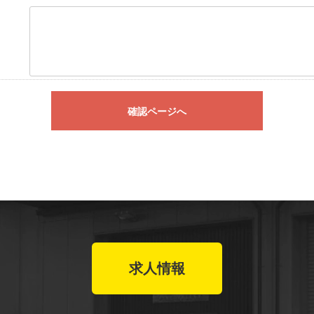
確認ページへ
求人情報