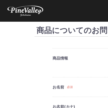
商品についてのお問
商品情報
お名前
必須
お名前(カナ)