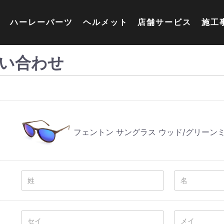
ハーレーパーツ
ヘルメット
店舗サービス
施工
い合わせ
フェントン サングラス ウッド/グリーン