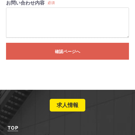
お問い合わせ内容
必須
確認ページへ
求人情報
TOP