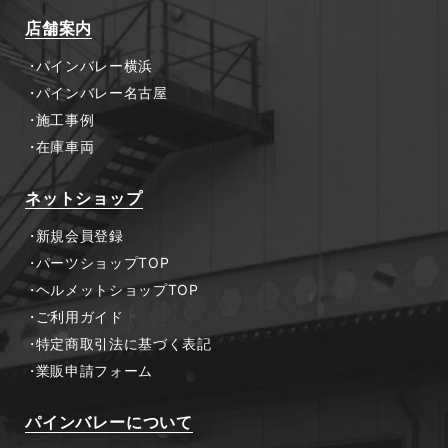
店舗案内
パインバレー横浜
パインバレー名古屋
施工事例
在庫車両
ネットショップ
新規会員登録
パーツショップTOP
ヘルメットショップTOP
ご利用ガイド
特定商取引法に基づく表記
業販申請フォーム
パインバレーについて