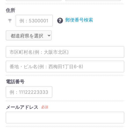
住所
郵便番号検索
〒
電話番号
メールアドレス
必須