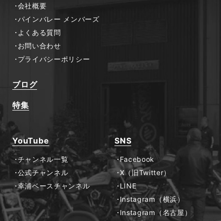
会社概要
パインバレー メンバーズ
よくある質問
お問い合わせ
プライバシーポリシー
ブログ
特集
YouTube
SNS
チャンネル一覧
Facebook
公式チャンネル
X（旧Twitter）
幸浦ベースチャンネル
LINE
Instagram（横浜）
Instagram（名古屋）