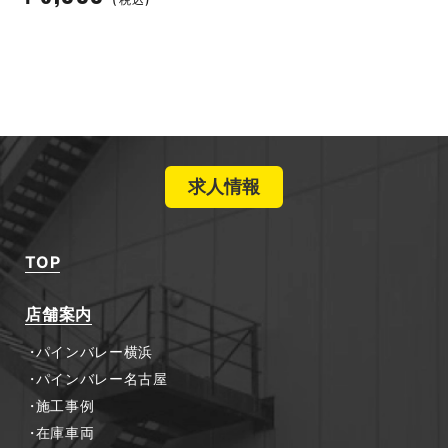
求人情報
TOP
店舗案内
パインバレー横浜
パインバレー名古屋
施工事例
在庫車両