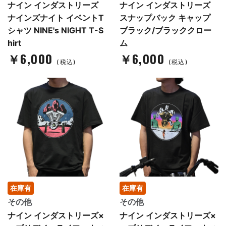
ナイン インダストリーズ
ナイン インダストリーズ
ナインズナイト イベントT
スナップバック キャップ
シャツ NINE's NIGHT T-S
ブラック/ブラッククロー
hirt
ム
￥6,000
￥6,000
(税込)
(税込)
在庫有
在庫有
その他
その他
ナイン インダストリーズ×
ナイン インダストリーズ×