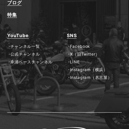
ブログ
特集
YouTube
SNS
チャンネル一覧
Facebook
公式チャンネル
X（旧Twitter）
幸浦ベースチャンネル
LINE
Instagram（横浜）
Instagram（名古屋）