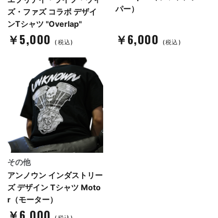
パー）
ズ・ファズ コラボ デザイ
ンTシャツ "Overlap"
￥5,000
￥6,000
(税込)
(税込)
その他
アンノウン インダストリー
ズ デザイン Tシャツ Moto
r（モーター）
￥6,000
(税込)