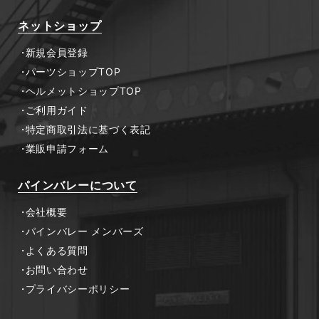
ネットショップ
新規会員登録
パーツショップTOP
ヘルメットショップTOP
ご利用ガイド
特定商取引法に基づく表記
業販申請フォーム
パインバレーについて
会社概要
パインバレー メンバーズ
よくある質問
お問い合わせ
プライバシーポリシー