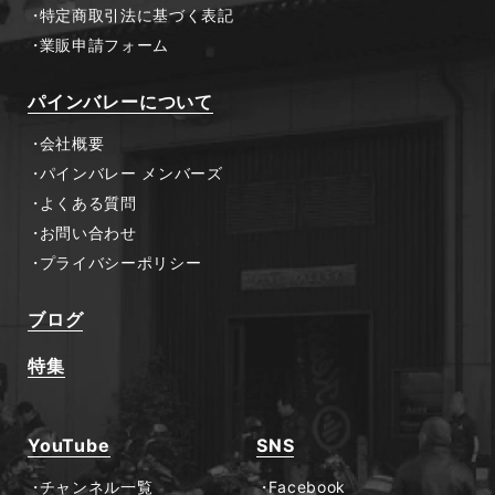
特定商取引法に基づく表記
業販申請フォーム
パインバレーについて
会社概要
パインバレー メンバーズ
よくある質問
お問い合わせ
プライバシーポリシー
ブログ
特集
YouTube
SNS
チャンネル一覧
Facebook