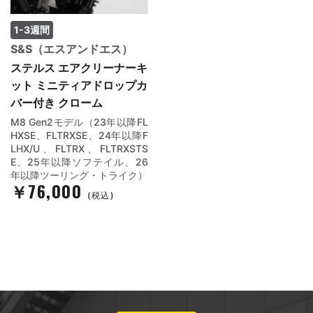
1-3週間
S&S（エスアンドエス）
ステルス エアクリーナーキ
ット ミニティアドロップカ
バー付き クローム
M8 Gen2モデル（23年以降FL
HXSE、FLTRXSE、24年以降F
LHX/U、FLTRX、FLTRXSTS
E、25年以降ソフテイル、26
年以降ツーリング・トライク）
￥76,000
(税込)