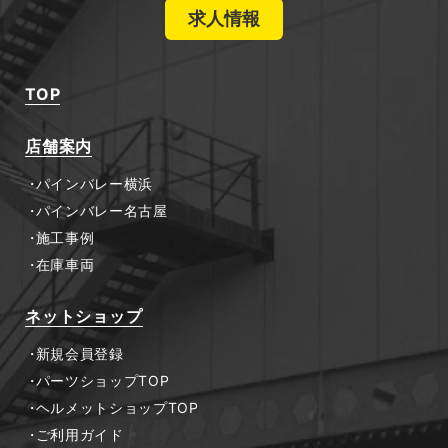
求人情報
TOP
店舗案内
パインバレー横浜
パインバレー名古屋
施工事例
在庫車両
ネットショップ
新規会員登録
パーツショップTOP
ヘルメットショップTOP
ご利用ガイド