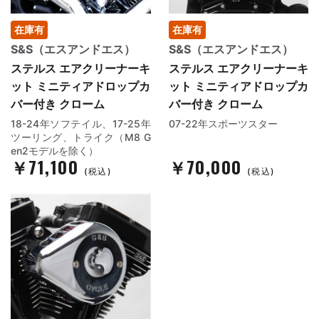
在庫有
在庫有
S&S（エスアンドエス）
S&S（エスアンドエス）
ステルス エアクリーナーキ
ステルス エアクリーナーキ
ット ミニティアドロップカ
ット ミニティアドロップカ
バー付き クローム
バー付き クローム
18-24年ソフテイル、17-25年
07-22年スポーツスター
ツーリング、トライク（M8 G
en2モデルを除く）
￥71,100
￥70,000
(税込)
(税込)