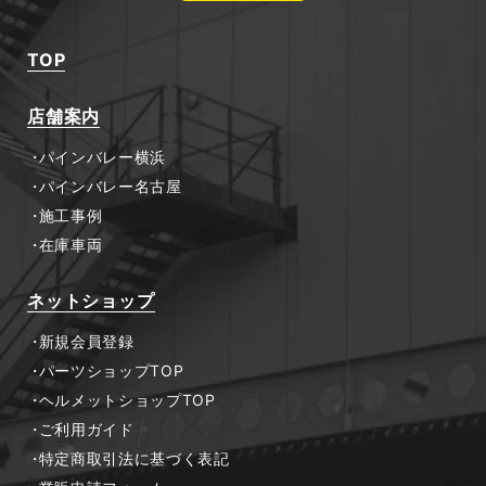
TOP
店舗案内
パインバレー横浜
パインバレー名古屋
施工事例
在庫車両
ネットショップ
新規会員登録
パーツショップTOP
ヘルメットショップTOP
ご利用ガイド
特定商取引法に基づく表記