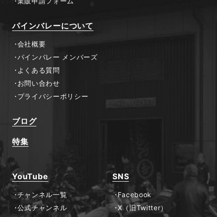
業販申請フォーム
パインバレーについて
会社概要
パインバレー メンバーズ
よくある質問
お問い合わせ
プライバシーポリシー
ブログ
特集
YouTube
SNS
チャンネル一覧
Facebook
公式チャンネル
X（旧Twitter）