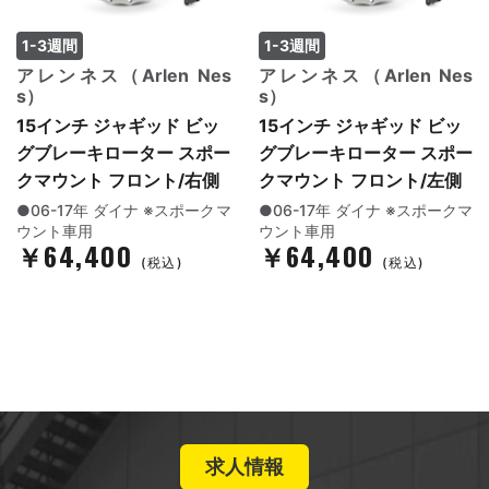
1-3週間
1-3週間
アレンネス（Arlen Nes
アレンネス（Arlen Nes
s）
s）
15インチ ジャギッド ビッ
15インチ ジャギッド ビッ
グブレーキローター スポー
グブレーキローター スポー
クマウント フロント/右側
クマウント フロント/左側
●06-17年 ダイナ ※スポークマ
●06-17年 ダイナ ※スポークマ
ウント車用
ウント車用
￥64,400
￥64,400
(税込)
(税込)
求人情報