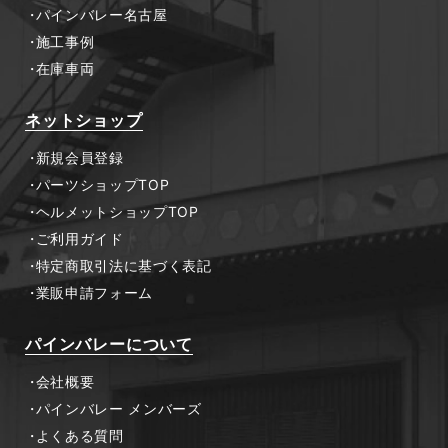
パインバレー名古屋
施工事例
在庫車両
ネットショップ
新規会員登録
パーツショップTOP
ヘルメットショップTOP
ご利用ガイド
特定商取引法に基づく表記
業販申請フォーム
パインバレーについて
会社概要
パインバレー メンバーズ
よくある質問