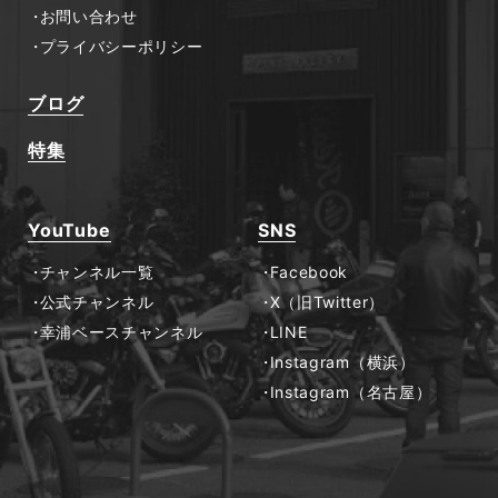
お問い合わせ
プライバシーポリシー
ブログ
特集
YouTube
SNS
チャンネル一覧
Facebook
公式チャンネル
X（旧Twitter）
幸浦ベースチャンネル
LINE
Instagram（横浜）
Instagram（名古屋）