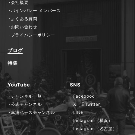
会社概要
パインバレー メンバーズ
よくある質問
お問い合わせ
プライバシーポリシー
ブログ
特集
YouTube
SNS
チャンネル一覧
Facebook
公式チャンネル
X（旧Twitter）
幸浦ベースチャンネル
LINE
Instagram（横浜）
Instagram（名古屋）