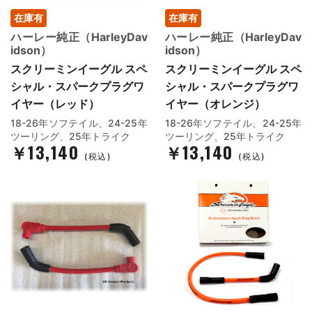
在庫有
在庫有
ハーレー純正（HarleyDav
ハーレー純正（HarleyDav
idson）
idson）
スクリーミンイーグル スペ
スクリーミンイーグル スペ
シャル・スパークプラグワ
シャル・スパークプラグワ
イヤー（レッド）
イヤー（オレンジ）
18-26年ソフテイル、24-25年
18-26年ソフテイル、24-25年
ツーリング、25年トライク
ツーリング、25年トライク
￥13,140
￥13,140
(税込)
(税込)