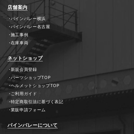
店舗案内
パインバレー横浜
パインバレー名古屋
施工事例
在庫車両
ネットショップ
新規会員登録
パーツショップTOP
ヘルメットショップTOP
ご利用ガイド
特定商取引法に基づく表記
業販申請フォーム
パインバレーについて