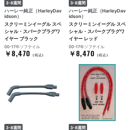
3-8週間
3-8週間
ハーレー純正（HarleyDav
ハーレー純正（HarleyDav
idson）
idson）
スクリーミンイーグル スペ
スクリーミンイーグル スペ
シャル・スパークプラグワ
シャル・スパークプラグワ
イヤー ブラック
イヤー レッド
00-17年ソフテイル
00-17年ソフテイル
￥8,470
￥8,470
(税込)
(税込)
3-8週間
3-8週間