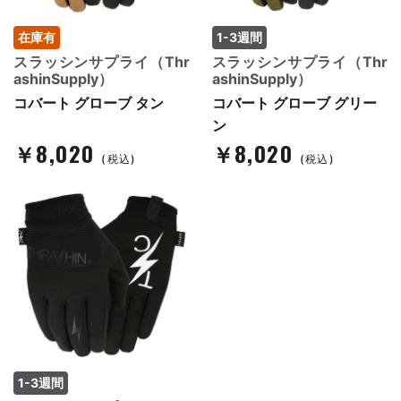
在庫有
1-3週間
スラッシンサプライ（Thr
スラッシンサプライ（Thr
ashinSupply）
ashinSupply）
コバート グローブ タン
コバート グローブ グリー
ン
￥8,020
￥8,020
(税込)
(税込)
1-3週間