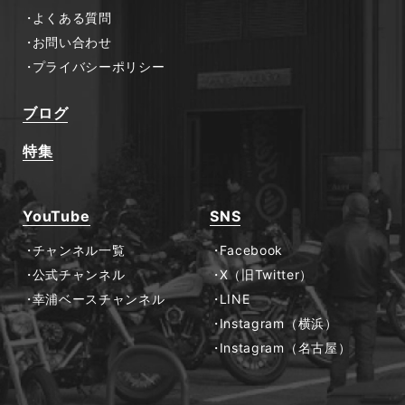
よくある質問
お問い合わせ
プライバシーポリシー
ブログ
特集
YouTube
SNS
チャンネル一覧
Facebook
公式チャンネル
X（旧Twitter）
幸浦ベースチャンネル
LINE
Instagram（横浜）
Instagram（名古屋）