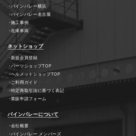
パインバレー横浜
パインバレー名古屋
施工事例
在庫車両
ネットショップ
新規会員登録
パーツショップTOP
ヘルメットショップTOP
ご利用ガイド
特定商取引法に基づく表記
業販申請フォーム
パインバレーについて
会社概要
パインバレー メンバーズ